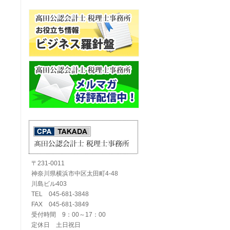
〒231-0011
神奈川県横浜市中区太田町4-48
川島ビル403
TEL 045-681-3848
FAX 045-681-3849
受付時間 9：00～17：00
定休日 土日祝日